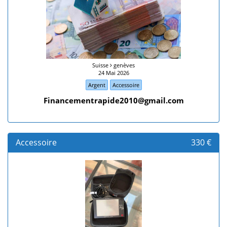
Suisse
genèves
24 Mai 2026
Argent
Accessoire
Financementrapide2010@gmail.com
Accessoire
330 €