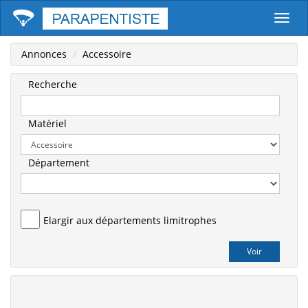
Parape
Annonces
Accessoire
Recherche
Matériel
Département
Elargir aux départements limitrophes