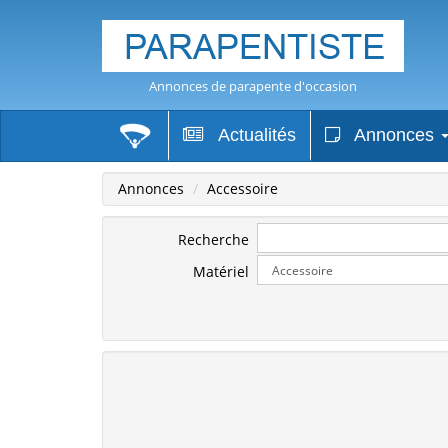
Annonces de parapente d'occasion
Actualités
Annonces
Annonces
Accessoire
Recherche
Matériel