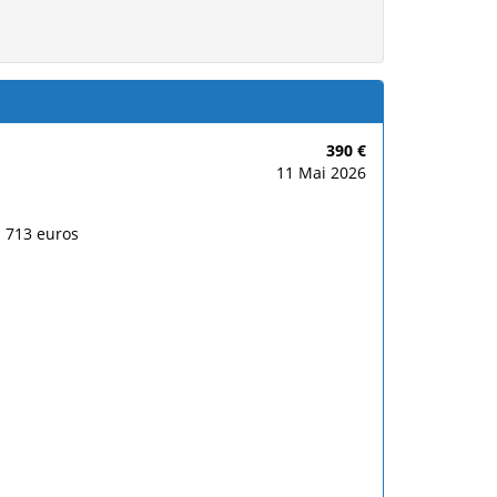
390 €
11 Mai 2026
: 713 euros