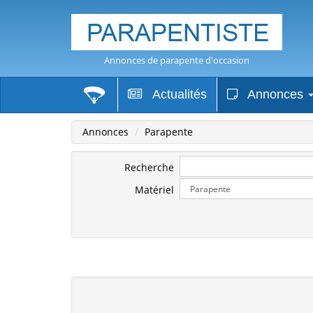
Annonces de parapente d'occasion
Actualités
Annonces
Annonces
Parapente
Recherche
Matériel