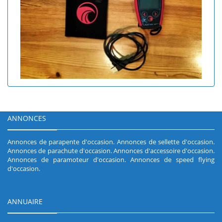
ANNONCES
Annonces de parapente d'occasion
.
Annonces de sellette d'occasion
.
Annonces de parachute d'occasion
.
Annonces d'accessoire d'occasion
.
Annonces de paramoteur d'occasion
.
Annonces de speed flying
d'occasion
.
ANNUAIRE