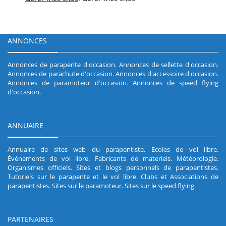
ANNONCES
Annonces de parapente d'occasion
.
Annonces de sellette d'occasion
.
Annonces de parachute d'occasion
.
Annonces d'accessoire d'occasion
.
Annonces de paramoteur d'occasion
.
Annonces de speed flying
d'occasion
.
ANNUAIRE
Annuaire de sites web du parapentiste
.
Ecoles de vol libre
.
Événements de vol libre
.
Fabricants de materiels
.
Météorologie
.
Organismes officiels
.
Sites et blogs personnels de parapentistes
.
Tutoriels sur le parapente et le vol libre
.
Clubs et Associations de
parapentistes
.
Sites sur le paramoteur
.
Sites sur le speed flying
.
PARTENAIRES