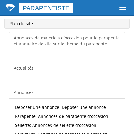
Parape
Plan du site
Annonces de matériels d'occasion pour le parapente
et annuaire de site sur le thème du parapente
Actualités
Annonces
Déposer une annonce
: Déposer une annonce
Parapente
: Annonces de parapente d'occasion
Sellette
: Annonces de sellette d'occasion