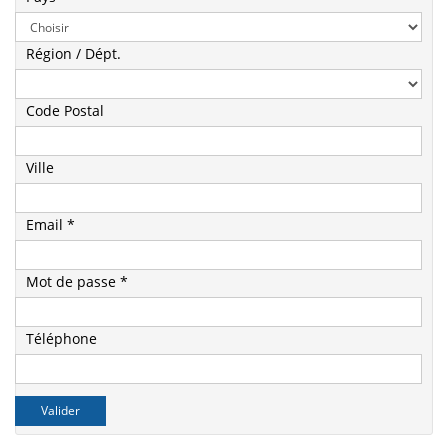
Région / Dépt.
Code Postal
Ville
Email *
Mot de passe *
Téléphone