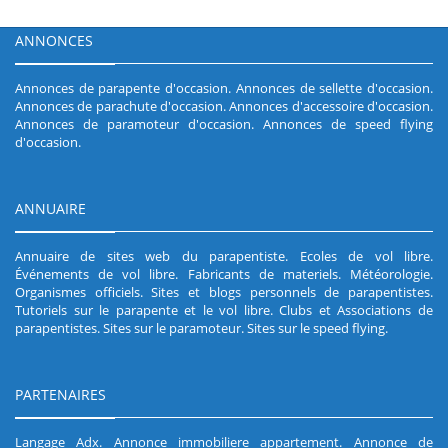
ANNONCES
Annonces de parapente d'occasion
.
Annonces de sellette d'occasion
.
Annonces de parachute d'occasion
.
Annonces d'accessoire d'occasion
.
Annonces de paramoteur d'occasion
.
Annonces de speed flying
d'occasion
.
ANNUAIRE
Annuaire de sites web du parapentiste
.
Ecoles de vol libre
.
Événements de vol libre
.
Fabricants de materiels
.
Météorologie
.
Organismes officiels
.
Sites et blogs personnels de parapentistes
.
Tutoriels sur le parapente et le vol libre
.
Clubs et Associations de
parapentistes
.
Sites sur le paramoteur
.
Sites sur le speed flying
.
PARTENAIRES
Langage Adx
.
Annonce immobiliere appartement
.
Annonce de