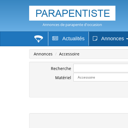
Annonces de parapente d'occasion
Actualités
Annonces
Annonces
Accessoire
Recherche
Matériel