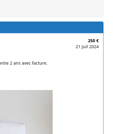
250 €
21 Juil 2024
ntie 2 ans avec facture.