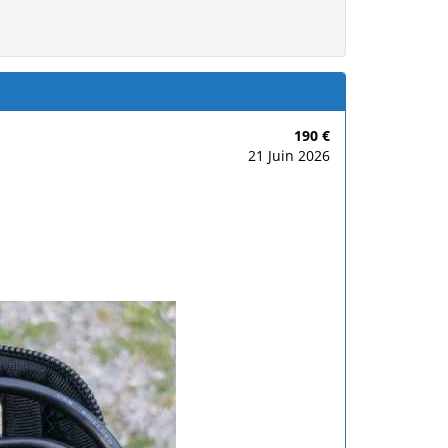
190 €
21 Juin 2026