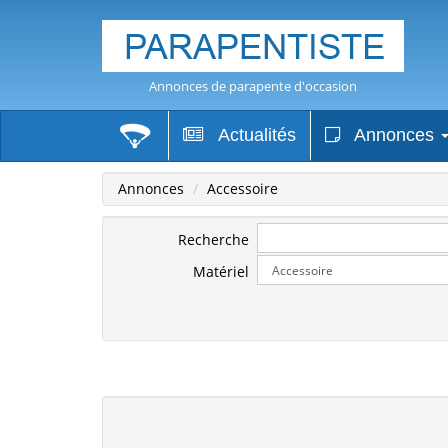
Annonces de parapente d'occasion
Actualités
Annonces
Annonces
Accessoire
Recherche
Matériel