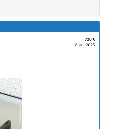
720 €
18 Juil 2025