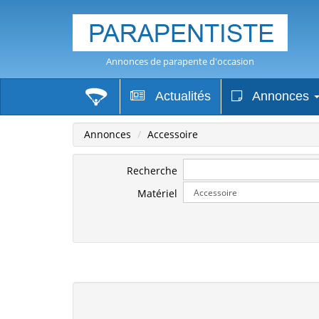
Annonces de parapente d'occasion
Actualités
Annonces
Annonces
Accessoire
Recherche
Matériel