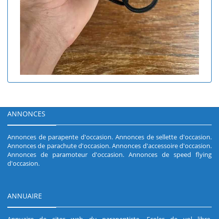
ANNONCES
Annonces de parapente d'occasion
.
Annonces de sellette d'occasion
.
Annonces de parachute d'occasion
.
Annonces d'accessoire d'occasion
.
Annonces de paramoteur d'occasion
.
Annonces de speed flying
d'occasion
.
ANNUAIRE
Annuaire de sites web du parapentiste
.
Ecoles de vol libre
.