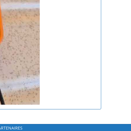
ARTENAIRES