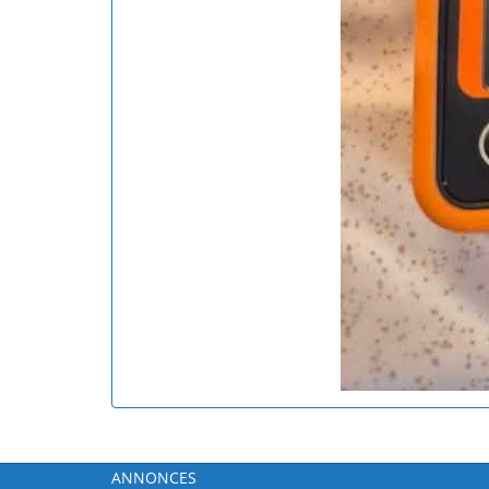
ANNONCES