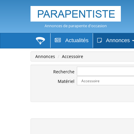
Annonces de parapente d'occasion
Actualités
Annonces
Annonces
Accessoire
Recherche
Matériel