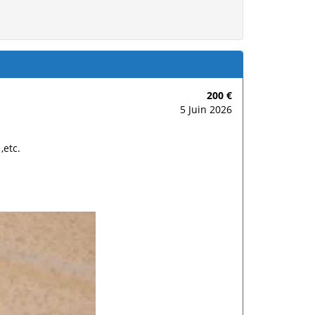
200 €
5 Juin 2026
,etc.