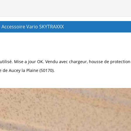
- Accessoire Vario SKYTRAXXX
tilisé. Mise a jour OK. Vendu avec chargeur, housse de protection 
 de Aucey la Plaine (50170).