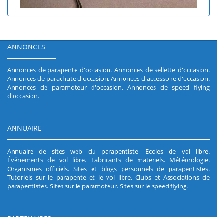
ANNONCES
Annonces de parapente d'occasion
.
Annonces de sellette d'occasion
.
Annonces de parachute d'occasion
.
Annonces d'accessoire d'occasion
.
Annonces de paramoteur d'occasion
.
Annonces de speed flying
d'occasion
.
ANNUAIRE
Annuaire de sites web du parapentiste
.
Ecoles de vol libre
.
Événements de vol libre
.
Fabricants de materiels
.
Météorologie
.
Organismes officiels
.
Sites et blogs personnels de parapentistes
.
Tutoriels sur le parapente et le vol libre
.
Clubs et Associations de
parapentistes
.
Sites sur le paramoteur
.
Sites sur le speed flying
.