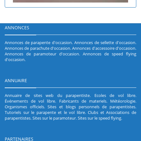
ANNONCES
Annonces de parapente d'occasion
.
Annonces de sellette d'occasion
.
Annonces de parachute d'occasion
.
Annonces d'accessoire d'occasion
.
Annonces de paramoteur d'occasion
.
Annonces de speed flying
d'occasion
.
ANNUAIRE
Annuaire de sites web du parapentiste
.
Ecoles de vol libre
.
Événements de vol libre
.
Fabricants de materiels
.
Météorologie
.
Organismes officiels
.
Sites et blogs personnels de parapentistes
.
Tutoriels sur le parapente et le vol libre
.
Clubs et Associations de
parapentistes
.
Sites sur le paramoteur
.
Sites sur le speed flying
.
PARTENAIRES