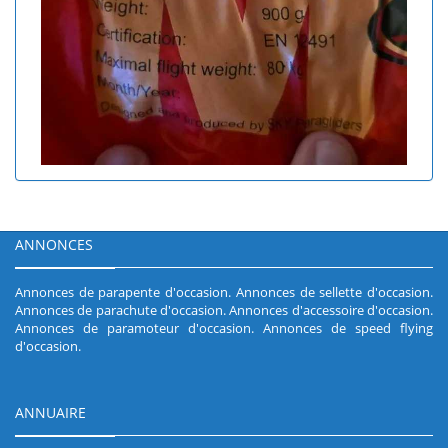
ANNONCES
Annonces de parapente d'occasion
.
Annonces de sellette d'occasion
.
Annonces de parachute d'occasion
.
Annonces d'accessoire d'occasion
.
Annonces de paramoteur d'occasion
.
Annonces de speed flying
d'occasion
.
ANNUAIRE