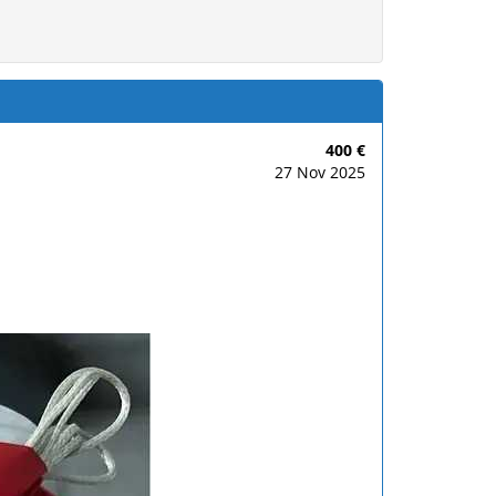
400 €
27 Nov 2025