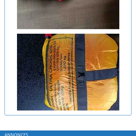
ANNONCES