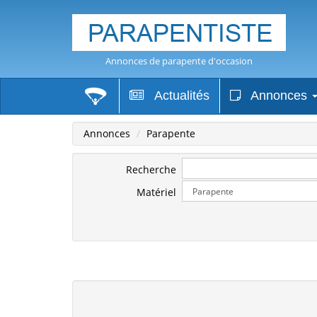
Annonces de parapente d'occasion
Actualités
Annonces
Annonces
Parapente
Recherche
Matériel