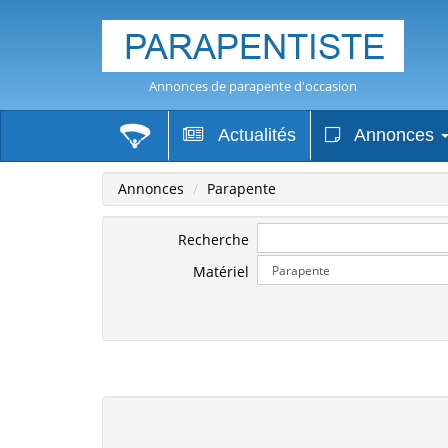
Annonces de parapente d'occasion
Actualités
Annonces
Annonces
Parapente
Recherche
Matériel