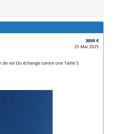
3050 €
25 Mai 2025
4h de vol Ou échange contre une Taille S