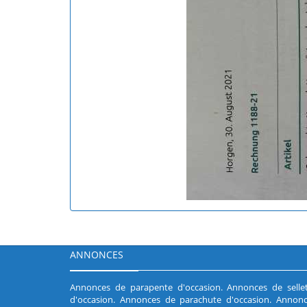
ANNONCES
Annonces de parapente d'occasion
.
Annonces de selle
d'occasion
.
Annonces de parachute d'occasion
.
Annonc