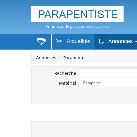
Annonces de parapente d'occasion
Actualités
Annonces
Annonces
Parapente
Recherche
Matériel