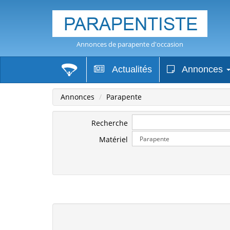
Annonces de parapente d'occasion
Actualités
Annonces
Annonces
Parapente
Recherche
Matériel