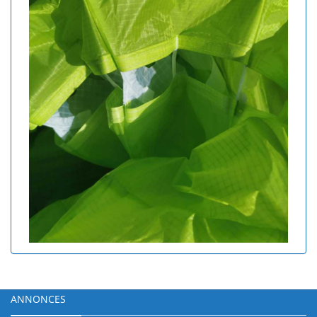
ANNONCES