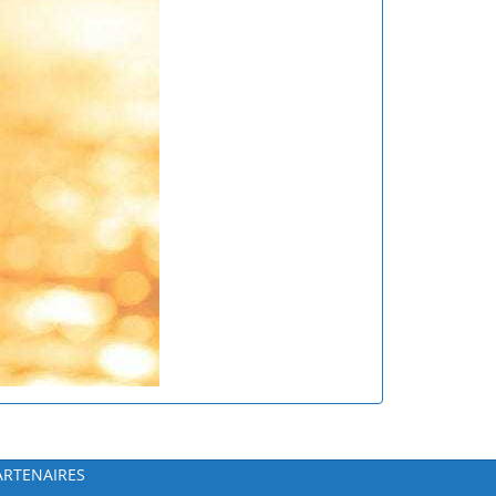
ARTENAIRES