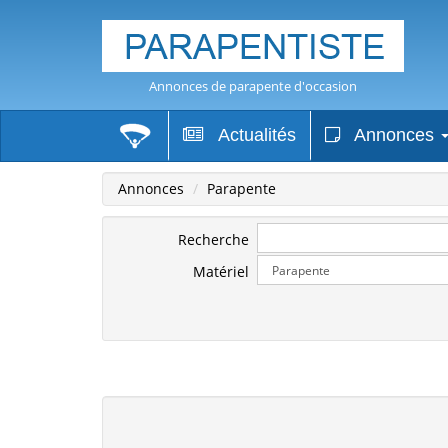
Annonces de parapente d'occasion
Actualités
Annonces
Annonces
Parapente
Recherche
Matériel