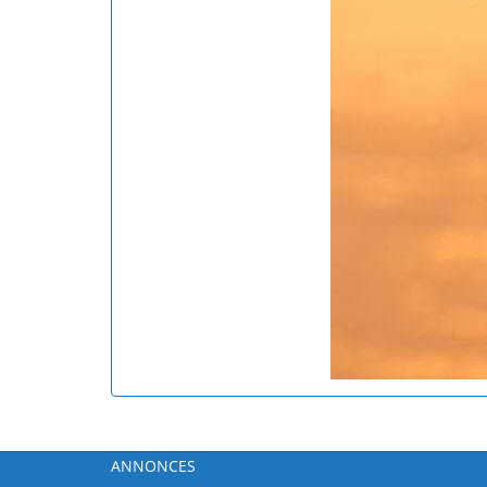
ANNONCES