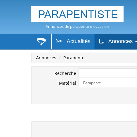
Annonces de parapente d'occasion
Actualités
Annonces
Annonces
Parapente
Recherche
Matériel