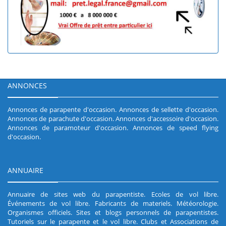
ANNONCES
Annonces de parapente d'occasion
.
Annonces de sellette d'occasion
.
Annonces de parachute d'occasion
.
Annonces d'accessoire d'occasion
.
Annonces de paramoteur d'occasion
.
Annonces de speed flying
d'occasion
.
ANNUAIRE
Annuaire de sites web du parapentiste
.
Ecoles de vol libre
.
Événements de vol libre
.
Fabricants de materiels
.
Météorologie
.
Organismes officiels
.
Sites et blogs personnels de parapentistes
.
Tutoriels sur le parapente et le vol libre
.
Clubs et Associations de