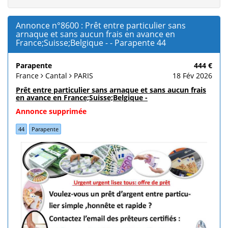
Annonce n°8600 : Prêt entre particulier sans
arnaque et sans aucun frais en avance en
France;Suisse;Belgique - - Parapente 44
Parapente
444 €
France
Cantal
PARIS
18 Fév 2026
Prêt entre particulier sans arnaque et sans aucun frais
en avance en France;Suisse;Belgique -
Annonce supprimée
44
Parapente