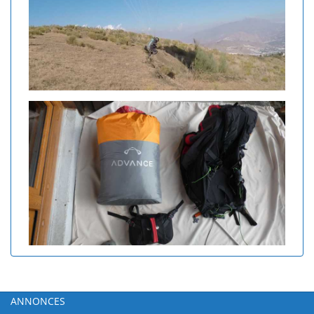
ANNONCES