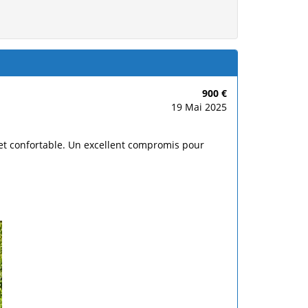
900 €
19 Mai 2025
 et confortable. Un excellent compromis pour