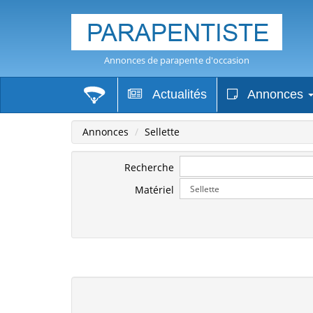
Annonces de parapente d'occasion
Actualités
Annonces
Annonces
Sellette
Recherche
Matériel