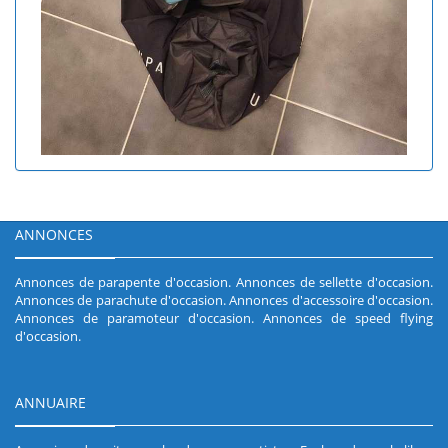
ANNONCES
Annonces de parapente d'occasion
.
Annonces de sellette d'occasion
.
Annonces de parachute d'occasion
.
Annonces d'accessoire d'occasion
.
Annonces de paramoteur d'occasion
.
Annonces de speed flying
d'occasion
.
ANNUAIRE