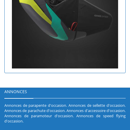
ANNONCES
Annonces de parapente d'occasion
.
Annonces de sellette d'occasion
.
Annonces de parachute d'occasion
.
Annonces d'accessoire d'occasion
.
Annonces de paramoteur d'occasion
.
Annonces de speed flying
d'occasion
.