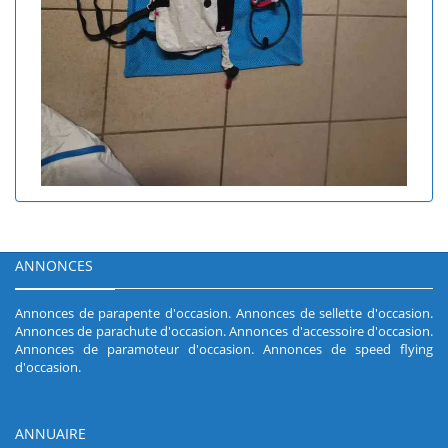
ANNONCES
Annonces de parapente d'occasion
.
Annonces de sellette d'occasion
.
Annonces de parachute d'occasion
.
Annonces d'accessoire d'occasion
.
Annonces de paramoteur d'occasion
.
Annonces de speed flying
d'occasion
.
ANNUAIRE