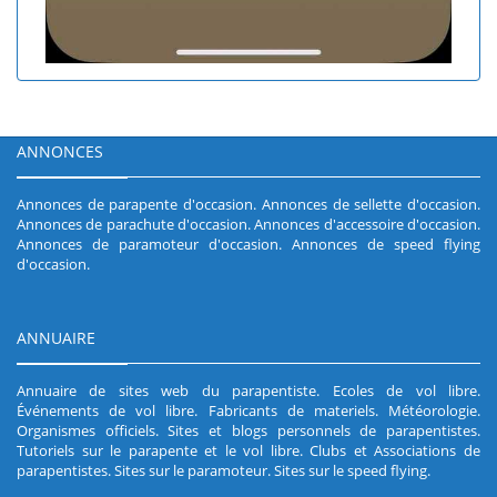
ANNONCES
Annonces de parapente d'occasion
.
Annonces de sellette d'occasion
.
Annonces de parachute d'occasion
.
Annonces d'accessoire d'occasion
.
Annonces de paramoteur d'occasion
.
Annonces de speed flying
d'occasion
.
ANNUAIRE
Annuaire de sites web du parapentiste
.
Ecoles de vol libre
.
Événements de vol libre
.
Fabricants de materiels
.
Météorologie
.
Organismes officiels
.
Sites et blogs personnels de parapentistes
.
Tutoriels sur le parapente et le vol libre
.
Clubs et Associations de
parapentistes
.
Sites sur le paramoteur
.
Sites sur le speed flying
.