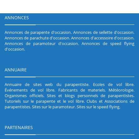
ANNONCES
Annonces de parapente d'occasion
.
Annonces de sellette d'occasion
.
Annonces de parachute d'occasion
.
Annonces d'accessoire d'occasion
.
Annonces de paramoteur d'occasion
.
Annonces de speed flying
d'occasion
.
ANNUAIRE
Annuaire de sites web du parapentiste
.
Ecoles de vol libre
.
Événements de vol libre
.
Fabricants de materiels
.
Météorologie
.
Organismes officiels
.
Sites et blogs personnels de parapentistes
.
Tutoriels sur le parapente et le vol libre
.
Clubs et Associations de
parapentistes
.
Sites sur le paramoteur
.
Sites sur le speed flying
.
PARTENAIRES