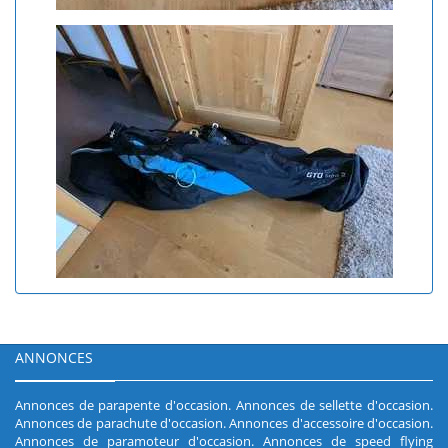
ANNONCES
Annonces de parapente d'occasion
.
Annonces de sellette d'occasion
.
Annonces de parachute d'occasion
.
Annonces d'accessoire d'occasion
.
Annonces de paramoteur d'occasion
.
Annonces de speed flying