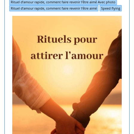
Rituel d’amour rapide, comment faire revenir l’être aimé Avec photo
Rituel d’amour rapide, comment faire revenir l’être aimé
Speed flying