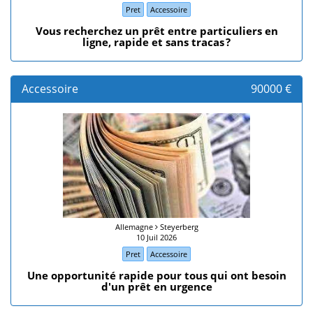
Pret
Accessoire
​Vous recherchez un prêt entre particuliers en
ligne, rapide et sans tracas ?
Accessoire
90000 €
Allemagne
Steyerberg
10 Juil 2026
Pret
Accessoire
Une opportunité rapide pour tous qui ont besoin
d'un prêt en urgence