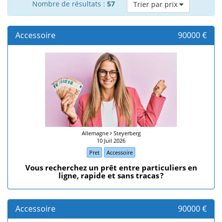
Nombre de résultats :
57
Trier par prix
Accessoire
90000 €
Allemagne
Steyerberg
10 Juil 2026
Pret
Accessoire
​Vous recherchez un prêt entre particuliers en
ligne, rapide et sans tracas ?
Accessoire
90000 €