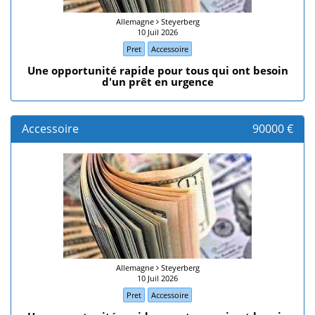
Allemagne
Steyerberg
10 Juil 2026
Pret
Accessoire
Une opportunité rapide pour tous qui ont besoin
d'un prêt en urgence
Accessoire
90000 €
Allemagne
Steyerberg
10 Juil 2026
Pret
Accessoire