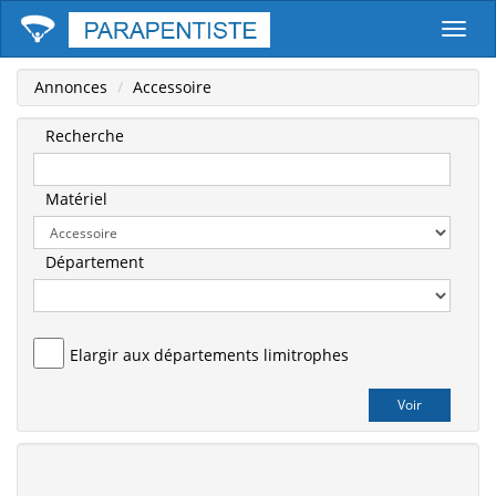
Parape
Annonces
Accessoire
Recherche
Matériel
Département
Elargir aux départements limitrophes