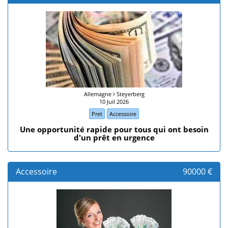
Allemagne
Steyerberg
10 Juil 2026
Pret
Accessoire
Une opportunité rapide pour tous qui ont besoin
d'un prêt en urgence
Accessoire
90000 €