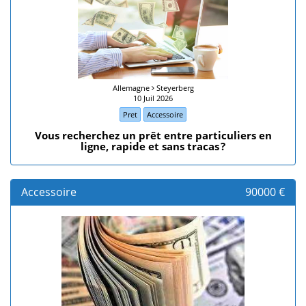
Allemagne
Steyerberg
10 Juil 2026
Pret
Accessoire
​Vous recherchez un prêt entre particuliers en
ligne, rapide et sans tracas ?
Accessoire
90000 €