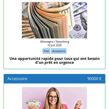
Allemagne
Steyerberg
10 Juil 2026
Pret
Accessoire
Une opportunité rapide pour tous qui ont besoin
d'un prêt en urgence
Accessoire
90000 €