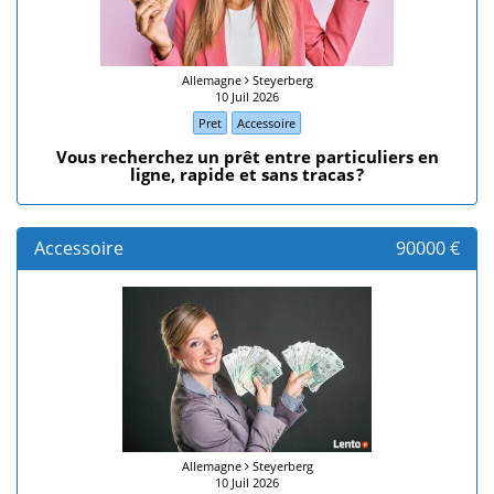
Allemagne
Steyerberg
10 Juil 2026
Pret
Accessoire
​Vous recherchez un prêt entre particuliers en
ligne, rapide et sans tracas ?
Accessoire
90000 €
Allemagne
Steyerberg
10 Juil 2026