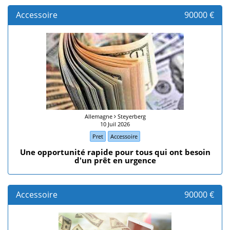
Accessoire
90000 €
Allemagne
Steyerberg
10 Juil 2026
Pret
Accessoire
Une opportunité rapide pour tous qui ont besoin
d'un prêt en urgence
Accessoire
90000 €