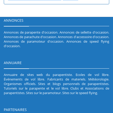
ANNONCES
Annonces de parapente d'occasion
.
Annonces de sellette d'occasion
.
Annonces de parachute d'occasion
.
Annonces d'accessoire d'occasion
.
Annonces de paramoteur d'occasion
.
Annonces de speed flying
d'occasion
.
ANNUAIRE
Annuaire de sites web du parapentiste
.
Ecoles de vol libre
.
Événements de vol libre
.
Fabricants de materiels
.
Météorologie
.
Organismes officiels
.
Sites et blogs personnels de parapentistes
.
Tutoriels sur le parapente et le vol libre
.
Clubs et Associations de
parapentistes
.
Sites sur le paramoteur
.
Sites sur le speed flying
.
PARTENAIRES