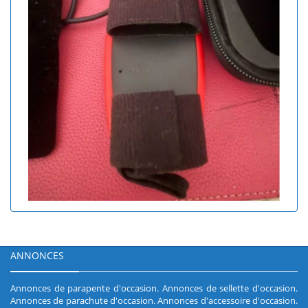
ANNONCES
Annonces de parapente d'occasion
.
Annonces de sellette d'occasion
.
Annonces de parachute d'occasion
.
Annonces d'accessoire d'occasion
.