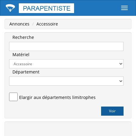
Parape
Annonces
Accessoire
Recherche
Matériel
Département
Elargir aux départements limitrophes