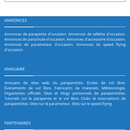
ANNONCES
Annonces de parapente d'occasion
.
Annonces de sellette d'occasion
.
Annonces de parachute d'occasion
.
Annonces d'accessoire d'occasion
.
Annonces de paramoteur d'occasion
.
Annonces de speed flying
d'occasion
.
ANNUAIRE
Annuaire de sites web du parapentiste
.
Ecoles de vol libre
.
Événements de vol libre
.
Fabricants de materiels
.
Météorologie
.
Organismes officiels
.
Sites et blogs personnels de parapentistes
.
Tutoriels sur le parapente et le vol libre
.
Clubs et Associations de
parapentistes
.
Sites sur le paramoteur
.
Sites sur le speed flying
.
PARTENAIRES