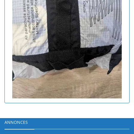
ANNONCES