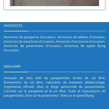
ANNONCES
Annonces de parapente d'occasion
.
Annonces de sellette d'occasion
.
Annonces de parachute d'occasion
.
Annonces d'accessoire d'occasion
.
Annonces de paramoteur d'occasion
.
Annonces de speed flying
d'occasion
.
ANNUAIRE
Annuaire de sites web du parapentiste
.
Ecoles de vol libre
.
Événements de vol libre
.
Fabricants de materiels
.
Météorologie
.
Organismes officiels
.
Sites et blogs personnels de parapentistes
.
Tutoriels sur le parapente et le vol libre
.
Clubs et Associations de
parapentistes
.
Sites sur le paramoteur
.
Sites sur le speed flying
.