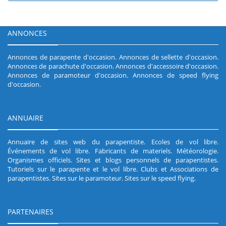
ANNONCES
Annonces de parapente d'occasion
.
Annonces de sellette d'occasion
.
Annonces de parachute d'occasion
.
Annonces d'accessoire d'occasion
.
Annonces de paramoteur d'occasion
.
Annonces de speed flying
d'occasion
.
ANNUAIRE
Annuaire de sites web du parapentiste
.
Ecoles de vol libre
.
Événements de vol libre
.
Fabricants de materiels
.
Météorologie
.
Organismes officiels
.
Sites et blogs personnels de parapentistes
.
Tutoriels sur le parapente et le vol libre
.
Clubs et Associations de
parapentistes
.
Sites sur le paramoteur
.
Sites sur le speed flying
.
PARTENAIRES