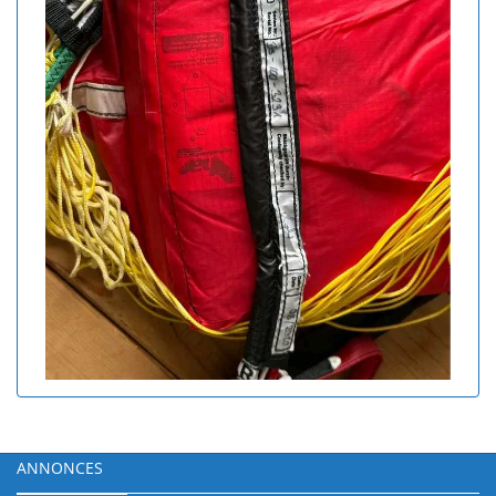
ANNONCES