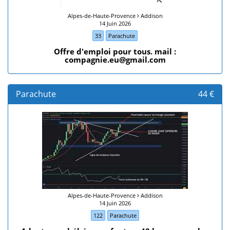
Alpes-de-Haute-Provence
Addison
14 Juin 2026
33
Parachute
Offre d'emploi pour tous. mail :
compagnie.eu@gmail.com
Parachute
44 €
Alpes-de-Haute-Provence
Addison
14 Juin 2026
122
Parachute