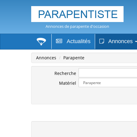
Annonces de parapente d'occasion
Actualités
Annonces
Annonces
Parapente
Recherche
Matériel