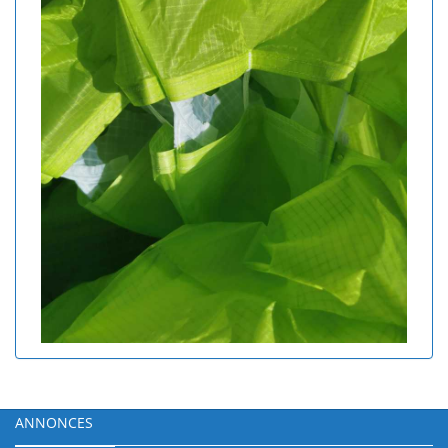
ANNONCES