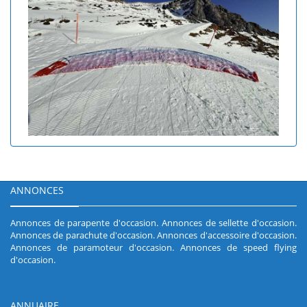
ANNONCES
Annonces de parapente d'occasion
.
Annonces de sellette d'occasion
.
Annonces de parachute d'occasion
.
Annonces d'accessoire d'occasion
.
Annonces de paramoteur d'occasion
.
Annonces de speed flying
d'occasion
.
ANNUAIRE