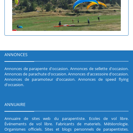
ANNONCES
Annonces de parapente d'occasion
.
Annonces de sellette d'occasion
.
Annonces de parachute d'occasion
.
Annonces d'accessoire d'occasion
.
Annonces de paramoteur d'occasion
.
Annonces de speed flying
d'occasion
.
ANNUAIRE
Annuaire de sites web du parapentiste
.
Ecoles de vol libre
.
Événements de vol libre
.
Fabricants de materiels
.
Météorologie
.
Organismes officiels
.
Sites et blogs personnels de parapentistes
.