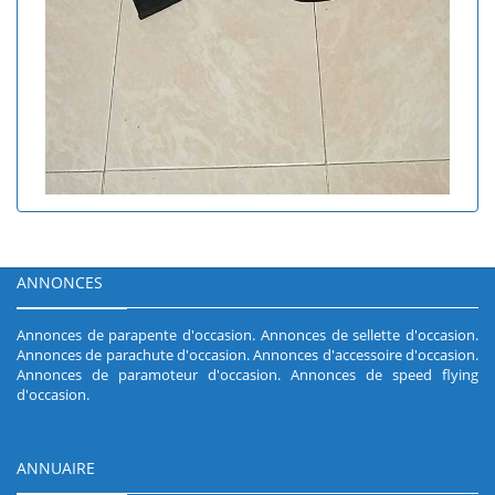
ANNONCES
Annonces de parapente d'occasion
.
Annonces de sellette d'occasion
.
Annonces de parachute d'occasion
.
Annonces d'accessoire d'occasion
.
Annonces de paramoteur d'occasion
.
Annonces de speed flying
d'occasion
.
ANNUAIRE